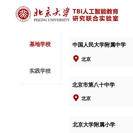
基地学校
中国人民大学附属中学
北京
实践学校
北京市第八十中学
北京
北京大学附属小学