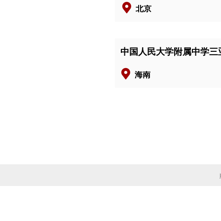
北京
中国人民大学附属中学三
海南